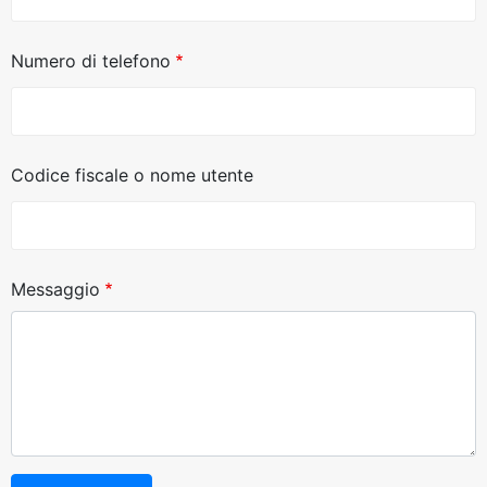
Numero di telefono
Codice fiscale o nome utente
Messaggio